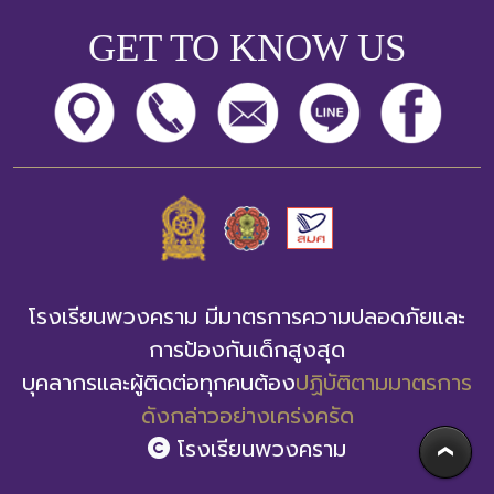
GET TO KNOW US
โครงสร้าง
ขอบข่าย
และ
ภารกิจ
โรงเรียนพวงคราม มีมาตรการความปลอดภัยและ
การป้องกันเด็กสูงสุด
บุคลากรและผู้ติดต่อทุกคนต้อง
ปฏิบัติตามมาตรการ
ดังกล่าวอย่างเคร่งครัด
โรงเรียนพวงคราม