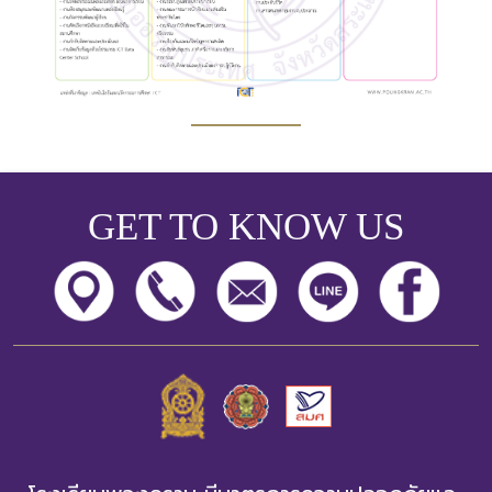
โครงสร้าง
ขอบข่าย
และ
ภารกิจ
GET TO KNOW US