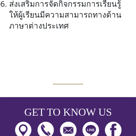
ส่งเสริมการจัดกิจกรรมการเรียนรู้
ให้ผู้เรียนมีความสามารถทางด้าน
ภาษาต่างประเทศ
GET TO KNOW US