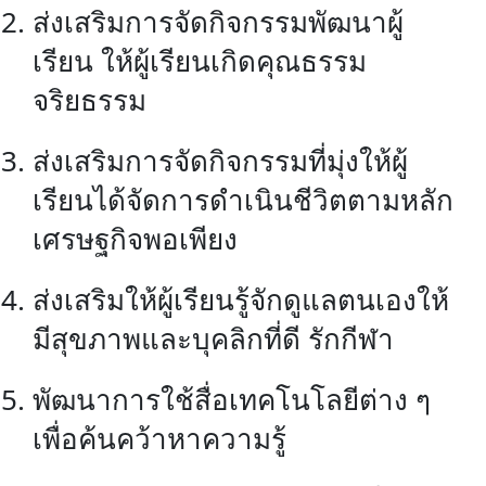
ส่งเสริมการจัดกิจกรรมพัฒนาผู้
โครงสร้าง
ขอบข่าย
เรียน ให้ผู้เรียนเกิดคุณธรรม
และ
ภารกิจ
จริยธรรม
ส่งเสริมการจัดกิจกรรมที่มุ่งให้ผู้
เรียนได้จัดการดำเนินชีวิตตามหลัก
เศรษฐกิจพอเพียง
ส่งเสริมให้ผู้เรียนรู้จักดูแลตนเองให้
มีสุขภาพและบุคลิกที่ดี รักกีฬา
พัฒนาการใช้สื่อเทคโนโลยีต่าง ๆ
เพื่อค้นคว้าหาความรู้