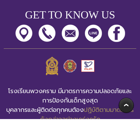
GET TO KNOW US
โรงเรียนพวงคราม มีมาตรการความปลอดภัยและ
การป้องกันเด็กสูงสุด
บุคลากรและผู้ติดต่อทุกคนต้อง
ปฏิบัติตามมาตรการ
ดังกล่าวอย่างเคร่งครัด
โรงเรียนพวงคราม