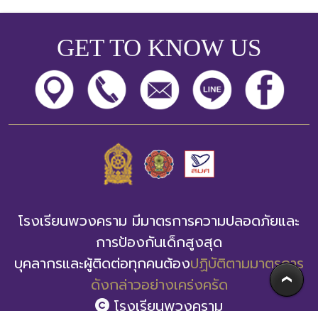
GET TO KNOW US
โรงเรียนพวงคราม มีมาตรการความปลอดภัยและ
การป้องกันเด็กสูงสุด
บุคลากรและผู้ติดต่อทุกคนต้อง
ปฏิบัติตามมาตรการ
ดังกล่าวอย่างเคร่งครัด
โรงเรียนพวงคราม