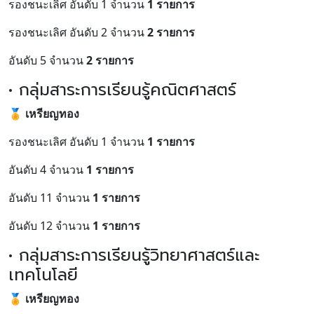
รองชนะเลิศ อันดับ 1 จำนวน
1 รายการ
รองชนะเลิศ อันดับ 2 จำนวน
2 รายการ
อันดับ 5 จำนวน
2 รายการ
• กลุ่มสาระการเรียนรู้คณิตศาสตร์
🏅
เหรียญทอง
รองชนะเลิศ อันดับ 1 จำนวน
1 รายการ
อันดับ 4 จำนวน
1 รายการ
อันดับ 11 จำนวน
1 รายการ
อันดับ 12 จำนวน
1 รายการ
• กลุ่มสาระการเรียนรู้วิทยาศาสตร์และ
เทคโนโลยี
🏅
เหรียญทอง