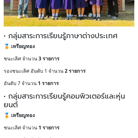
• กลุ่มสาระการเรียนรู้ภาษาต่างประเทศ
🏅
เหรียญทอง
ชนะเลิศ จำนวน
3 รายการ
รองชนะเลิศ อันดับ 1 จำนวน
2 รายการ
อันดับ 7 จำนวน
1 รายการ
• กลุ่มสาระการเรียนรู้คอมพิวเตอร์และหุ่น
ยนต์
🏅
เหรียญทอง
ชนะเลิศ จำนวน
1 รายการ