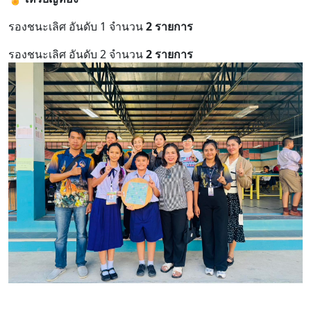
รองชนะเลิศ อันดับ 1 จำนวน
2 รายการ
รองชนะเลิศ อันดับ 2 จำนวน
2 รายการ