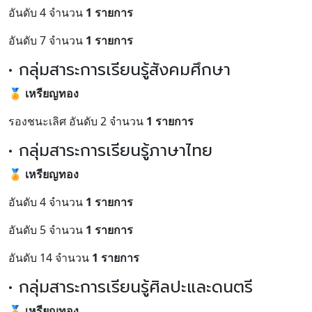
อันดับ 4 จำนวน
1 รายการ
อันดับ 7 จำนวน
1 รายการ
• กลุ่มสาระการเรียนรู้สังคมศึกษา
🏅
เหรียญทอง
รองชนะเลิศ อันดับ 2 จำนวน
1 รายการ
• กลุ่มสาระการเรียนรู้ภาษาไทย
🏅
เหรียญทอง
อันดับ 4 จำนวน
1 รายการ
อันดับ 5 จำนวน
1 รายการ
อันดับ 14 จำนวน
1 รายการ
• กลุ่มสาระการเรียนรู้ศิลปะและดนตรี
🏅
เหรียญทอง