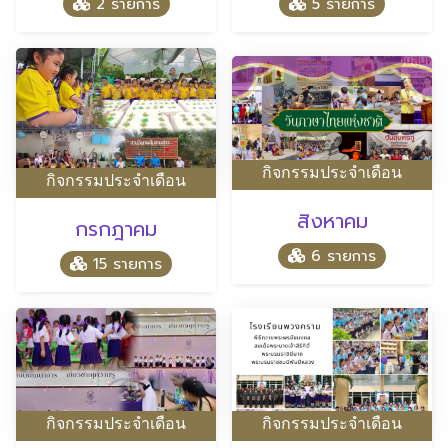
2 รายการ
5 รายการ
กิจกรรมประจำเดือน
กิจกรรมประจำเดือน
สิงหาคม
กรกฎาคม
6 รายการ
15 รายการ
กิจกรรมประจำเดือน
กิจกรรมประจำเดือน