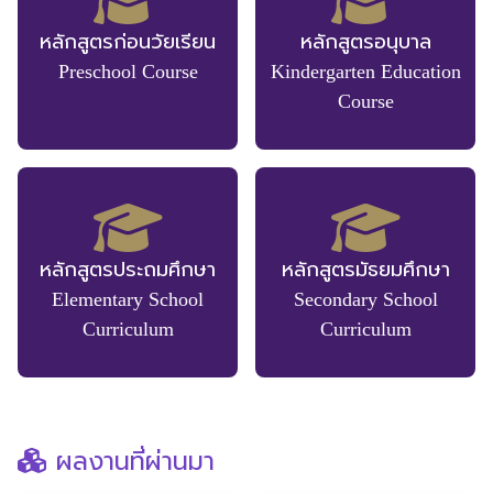
หลักสูตรก่อนวัยเรียน
หลักสูตรอนุบาล
โครงสร้าง
ขอบข่าย
และ
Preschool Course
Kindergarten Education
ภารกิจ
Course
หลักสูตรประถมศึกษา
หลักสูตรมัธยมศึกษา
Elementary School
Secondary School
Curriculum
Curriculum
ผลงานที่ผ่านมา