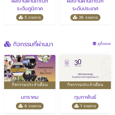
ผลงานผ่านเกณฑ์
ผลงานผ่านเกณฑ์
ระดับภูมิภาค
ระดับประเทศ
5 รายการ
36 รายการ
กิจกรรมที่ผ่านมา
ดูทั้งหมด
กิจกรรมประจำเดือน
กิจกรรมประจำเดือน
มกราคม
กุมภาพันธ์
6 รายการ
1 รายการ