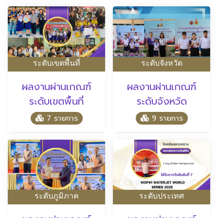
ระดับเขตพื้นที่
ระดับจังหวัด
ผลงานผ่านเกณฑ์
ผลงานผ่านเกณฑ์
ระดับเขตพื้นที่
ระดับจังหวัด
7 รายการ
9 รายการ
ระดับภูมิภาค
ระดับประเทศ