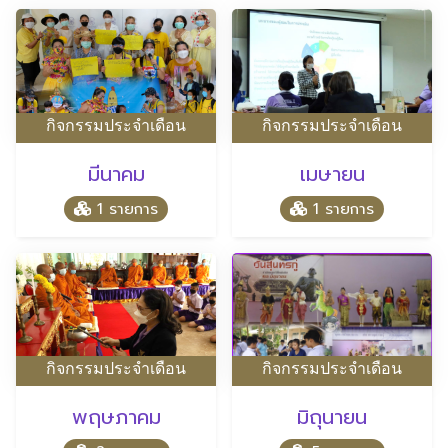
กิจกรรมประจำเดือน
กิจกรรมประจำเดือน
มีนาคม
เมษายน
1 รายการ
1 รายการ
กิจกรรมประจำเดือน
กิจกรรมประจำเดือน
พฤษภาคม
มิถุนายน