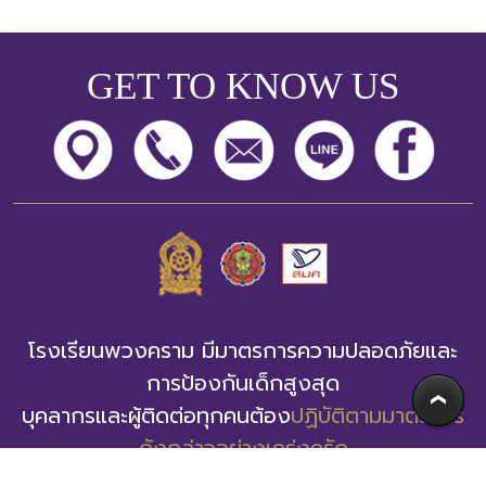
GET TO KNOW US
โรงเรียนพวงคราม มีมาตรการความปลอดภัยและ
การป้องกันเด็กสูงสุด
บุคลากรและผู้ติดต่อทุกคนต้อง
ปฏิบัติตามมาตรการ
ดังกล่าวอย่างเคร่งครัด
โรงเรียนพวงคราม