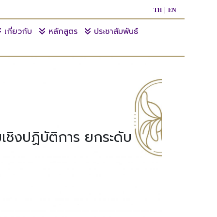
TH
EN
เกี่ยวกับ
หลักสูตร
ประชาสัมพันธ์
เชิงปฏิบัติการ ยกระดับ