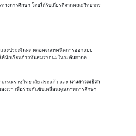
กรทางการศึกษา โดยได้รับเกียรติจากคณะวิทยากร
ารวัดและประเมินผล ตลอดจนเทคนิคการออกแบบ
มให้นักเรียนก้าวทันสมรรถนะในระดับสากล
ุฬาภรณราชวิทยาลัย สระแก้ว และ
นางสาวเมธิศา
งเรา เพื่อร่วมกันขับเคลื่อนคุณภาพการศึกษา