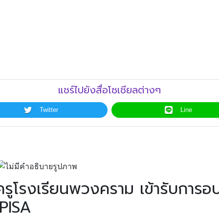
แชร์ไปยังสื่อโซเชียลต่างๆ
Twitter
Line
ครูโรงเรียนพวงคราม เข้ารับการอบ
 PISA