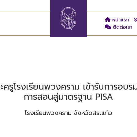
หน้าแรก
ติดต่อเรา
ณะครูโรงเรียนพวงคราม เข้ารับการอบรม
การสอนสู่มาตรฐาน PISA
โรงเรียนพวงคราม จังหวัดสระแก้ว