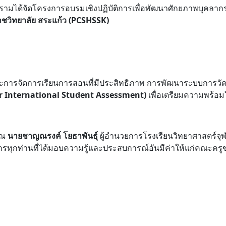
ครามได้จัดโครงการอบรมเชิงปฏิบัติการเพื่อพัฒนาศักยภาพบุคลา
ชวิทยาลัย สระแก้ว (PCSHSSK)
งทักษะการจัดการเรียนการสอนที่มีประสิทธิภาพ การพัฒนาระบบก
r International Student Assessment)
เพื่อเตรียมความพร้อ
ุณ
นายชาญณรงค์ โยธาพันธุ์
ผู้อำนวยการโรงเรียนวิทยาศาสตร์จ
ทุกท่านที่ได้มอบความรู้และประสบการณ์อันมีค่าให้แก่คณะครูขอ