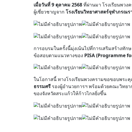
เมื่อวันที่ 9 ตุลาคม 2568
ที่ผ่านมา โรงเรียนพวง
ผู้เชี่ยวชาญจาก
โรงเรียนวิทยาศาสตร์จุฬาภรณรา
การอบรมในครั้งนี้มุ่งเน้นไปที่การเสริมสร้า
ข้อสอบตามแนวทางของ
PISA (Programme fo
ในโอกาสนี้ ทางโรงเรียนพวงครามขอขอบพระค
ธรรมศรี
รองผู้อำนวยการฯ พร้อมด้วยคณะวิทยากร
ของจังหวัดสระแก้วให้ก้าวไกลยิ่งขึ้น