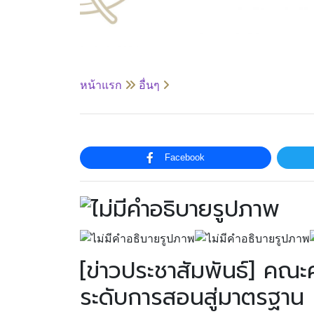
หน้าแรก
อื่นๆ
Facebook
[ข่าวประชาสัมพันธ์] คณะ
ระดับการสอนสู่มาตรฐาน