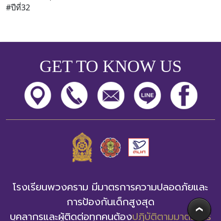
#ปีที่32
GET TO KNOW US
โรงเรียนพวงคราม มีมาตรการความปลอดภัยและ
การป้องกันเด็กสูงสุด
บุคลากรและผู้ติดต่อทุกคนต้อง
ปฏิบัติตามมาตรการ