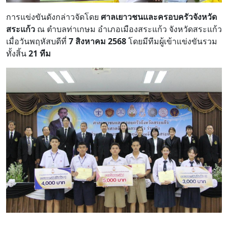
การแข่งขันดังกล่าวจัดโดย
ศาลเยาวชนและครอบครัวจังหวัด
สระแก้ว
ณ ตำบลท่าเกษม อำเภอเมืองสระแก้ว จังหวัดสระแก้ว
เมื่อวันพฤหัสบดีที่
7 สิงหาคม 2568
โดยมีทีมผู้เข้าแข่งขันรวม
ทั้งสิ้น
21 ทีม