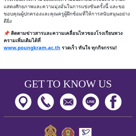
แสดงศักยภาพและความมุ่งมั่นในการแข่งขันครั้งนี้ และขอ
ขอบคุณผู้ปกครองและคุณครูผู้ฝึกซ้อมที่ให้การสนับสนุนอย่าง
ดียิ่ง
📌
ติดตามข่าวสารและความเคลื่อนไหวของโรงเรียนพวง
ครามเพิ่มเติมได้ที่
www.poungkram.ac.th
รวดเร็ว ทันใจ ทุกกิจกรรม!
GET TO KNOW US