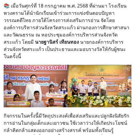
📚 เมื่อวันศุกร์ที่ 18 กรกฎาคม พ.ศ. 2568 ที่ผ่านมา โรงเรียน
พวงครามได้นำนักเรียนเข้าร่วมการแข่งขันตอบปัญหา
วรรณคดีไทย ภายใต้โครงการส่งเสริมการอ่าน จัดโดย
องค์การบริหารส่วนจังหวัดสระแก้ว ผ่านกองการศึกษาศาสนา
และวัฒนธรรม ณ หอประชุมองค์การบริหารส่วนจังหวัด
สระแก้ว โดยมี
นายฐานิสร์ เทียนทอง
นายกองค์การบริหาร
ส่วนจังหวัดสระแก้ว เป็นประธานและมอบรางวัลให้กับผู้ชนะ
ในครั้งนี้
กิจกรรมในครั้งนี้มีวัตถุประสงค์เพื่อส่งเสริมและปลูกฝังนิสัยรัก
การอ่านในกลุ่มเด็กและเยาวชน ใช้เวลาว่างให้เกิดประโยชน์
กล้าคิดกล้าแสดงออกอย่างสร้างสรรค์ พร้อมทั้งเรียนรู้