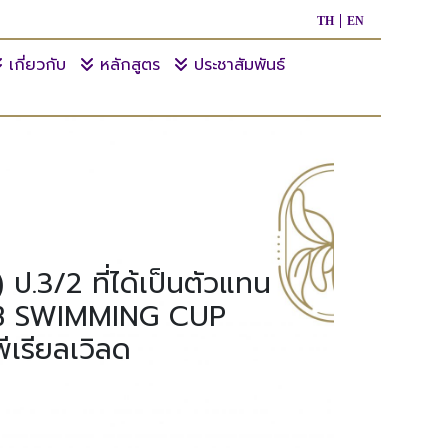
TH
EN
เกี่ยวกับ
หลักสูตร
ประชาสัมพันธ์
.3/2 ที่ได้เป็นตัวแทน
LUB SWIMMING CUP
พีเรียลเวิลด