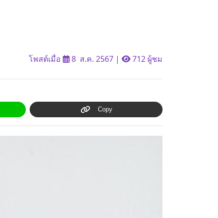
โพสต์เมื่อ
8 ส.ค. 2567
|
712 ผู้ชม
Copy