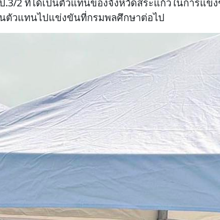
ป.3/2 ที่ได้เป็นตัวแทนของจังหวัดสระแก้วในการแข่งข
ป็นตัวแทนไปแข่งขันที่กรมพลศึกษาต่อไป