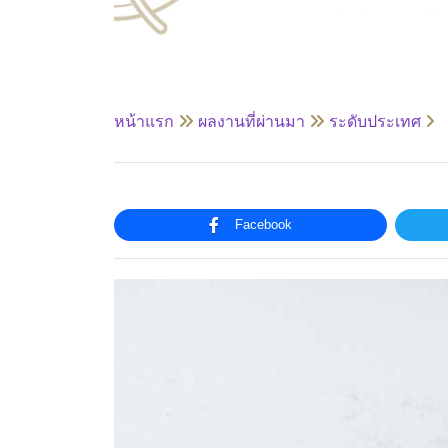
หน้าแรก
ผลงานที่ผ่านมา
ระดับประเทศ
Facebook