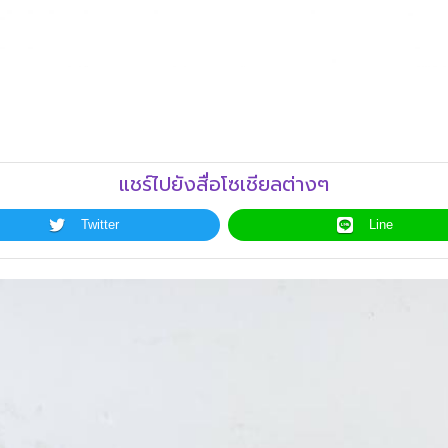
แชร์ไปยังสื่อโซเชียลต่างๆ
Twitter
Line