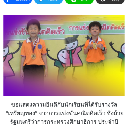
โครงสร้าง
ขอบข่าย
และ
ภารกิจ
ขอแสดงความยินดีกับนักเรียนที่ได้รับรางวัล
“เหรียญทอง” จากการแข่งขันคณิตคิดเร็ว ชิงถ้วย
รัฐมนตรีว่าการกระทรวงศึกษาธิการ ประจำปี