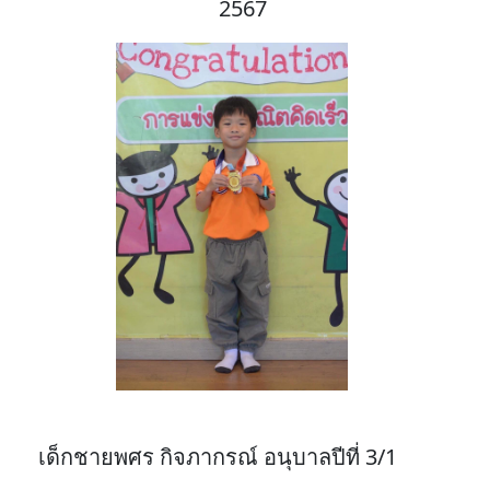
2567
เด็กชายพศร กิจภากรณ์ อนุบาลปีที่ 3/1