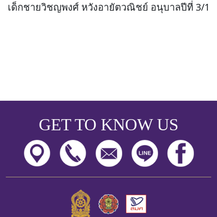
เด็กชายวิชญพงศ์ หวังอายัตวณิชย์ อนุบาลปีที่ 3/1
GET TO KNOW US