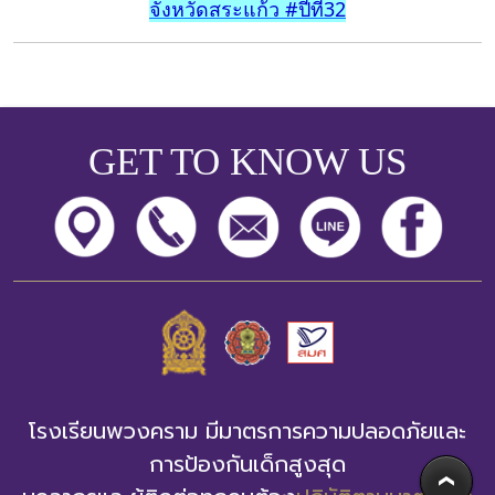
จังหวัดสระแก้ว #ปีที่32
GET TO KNOW US
โรงเรียนพวงคราม มีมาตรการความปลอดภัยและ
การป้องกันเด็กสูงสุด