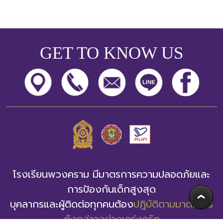
GET TO KNOW US
โรงเรียนพวงคราม มีมาตรการความปลอดภัยและ
การป้องกันเด็กสูงสุด
บุคลากรและผู้ติดต่อทุกคนต้อง
ปฏิบัติตามมาตรการ
ดังกล่าวอย่างเคร่งครัด