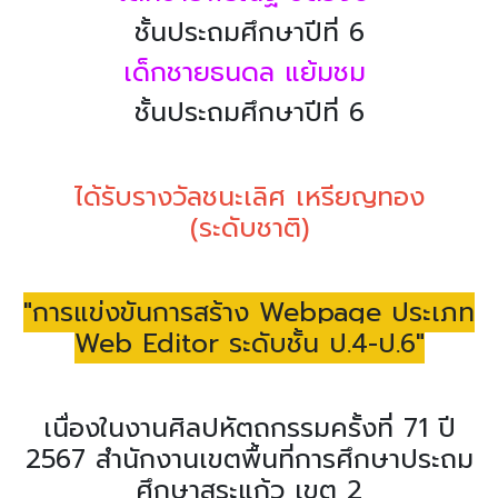
ชั้นประถมศึกษาปีที่ 6
เด็กชายธนดล แย้มชม
ชั้นประถมศึกษาปีที่ 6
ได้รับรางวัลชนะเลิศ เหรียญทอง
(ระดับชาติ)
"การแข่งขันการสร้าง Webpage ประเภท
Web Editor ระดับชั้น ป.4-ป.6"
เนื่องในงานศิลปหัตถกรรมครั้งที่ 71 ปี
2567 สำนักงานเขตพื้นที่การศึกษาประถม
ศึกษาสระแก้ว เขต 2