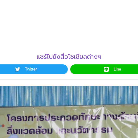
แชร์ไปยังสื่อโซเชียลต่างๆ
Twitter
Line