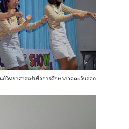
ย์วิทยาศาสตร์เพื่อการศึกษาภาคตะวันออก