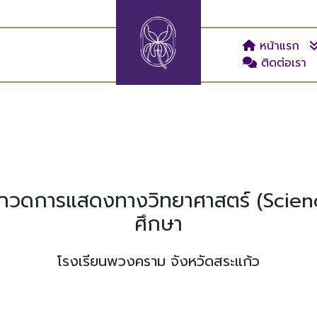
หน้าแรก
ติดต่อเรา
ระกวดการแสดงทางวิทยาศาสตร์ (Scien
ศึกษา
โรงเรียนพวงคราม จังหวัดสระแก้ว