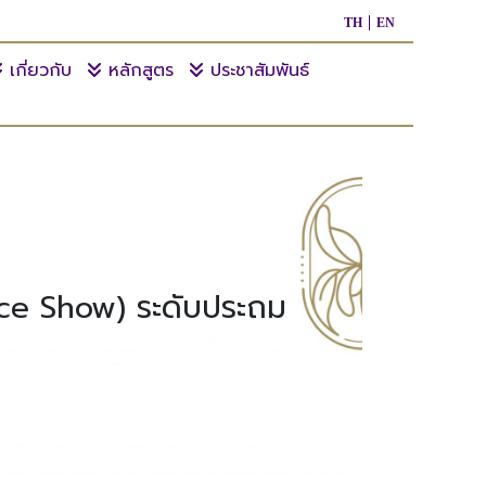
TH
EN
เกี่ยวกับ
หลักสูตร
ประชาสัมพันธ์
ce Show) ระดับประถม