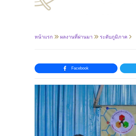
หน้าแรก
ผลงานที่ผ่านมา
ระดับภูมิภาค
Facebook