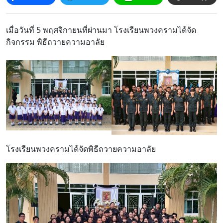
โครงสร้าง
ขอบข่าย
เมื่อวันที่ 5 พฤศจิกายนที่ผ่านมา โรงเรียนพวงครามได้จัด
และ
กิจกรรม พิธีถวายความอาลัย
ภารกิจ
โรงเรียนพวงครามได้จัดพิธีถวายความอาลัย