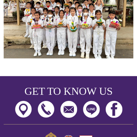
GET TO KNOW US