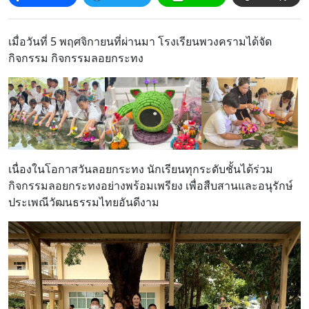
โครงสร้าง
ขอบข่าย
เมื่อวันที่ 5 พฤศจิกายนที่ผ่านมา โรงเรียนพวงครามได้จัด
และ
กิจกรรม กิจกรรมลอยกระทง
ภารกิจ
เนื่องในโอกาสวันลอยกระทง นักเรียนทุกระดับชั้นได้ร่วม
กิจกรรมลอยกระทงอย่างพร้อมเพรียง เพื่อสืบสานและอนุรักษ์
ประเพณีวัฒนธรรมไทยอันดีงาม