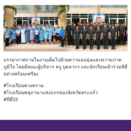
บรรยากาศภายในงานเต็มไปด้วยความอบอุ่นและความภาค
ภูมิใจ โดยมีคณะผู้บริหาร ครู บุคลากร และนักเรียนเข้าร่วมพิธี
อย่างพร้อมเพรียง
#โรงเรียนพวงคราม
#โรงเรียนพหุภาษาแห่งแรกของจังหวัดสระแก้ว
#ปีที่33