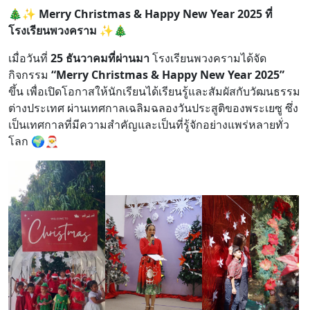
🎄✨
Merry Christmas & Happy New Year 2025 ที่
โรงเรียนพวงคราม
✨🎄
เมื่อวันที่
25 ธันวาคมที่ผ่านมา
โรงเรียนพวงครามได้จัด
กิจกรรม
“Merry Christmas & Happy New Year 2025”
ขึ้น เพื่อเปิดโอกาสให้นักเรียนได้เรียนรู้และสัมผัสกับวัฒนธรรม
ต่างประเทศ ผ่านเทศกาลเฉลิมฉลองวันประสูติของพระเยซู ซึ่ง
เป็นเทศกาลที่มีความสำคัญและเป็นที่รู้จักอย่างแพร่หลายทั่ว
โลก 🌍🎅