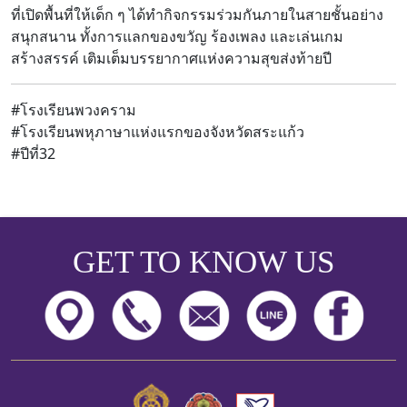
ที่เปิดพื้นที่ให้เด็ก ๆ ได้ทำกิจกรรมร่วมกันภายในสายชั้นอย่าง
สนุกสนาน ทั้งการแลกของขวัญ ร้องเพลง และเล่นเกม
สร้างสรรค์ เติมเต็มบรรยากาศแห่งความสุขส่งท้ายปี
#โรงเรียนพวงคราม
#โรงเรียนพหุภาษาแห่งแรกของจังหวัดสระแก้ว
#ปีที่32
GET TO KNOW US