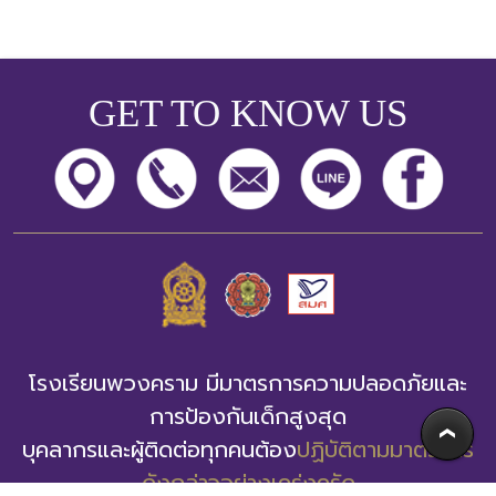
GET TO KNOW US
โรงเรียนพวงคราม มีมาตรการความปลอดภัยและ
การป้องกันเด็กสูงสุด
บุคลากรและผู้ติดต่อทุกคนต้อง
ปฏิบัติตามมาตรการ
ดังกล่าวอย่างเคร่งครัด