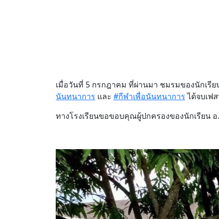
เมื่อวันที่ 5 กรกฎาคม ที่ผ่านมา ชมรมของนักเรีย
นันทนาการ
และ
#กีฬาเพื่อนันทนาการ
ได้จบเฟสที
ทางโรงเรียนขอขอบคุณผู้ปกครองของนักเรียน อ.