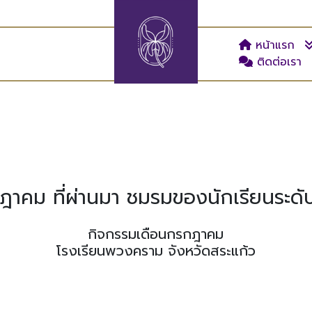
หน้าแรก
ติดต่อเรา
รกฎาคม ที่ผ่านมา ชมรมของนักเรียนระดับช
กิจกรรมเดือนกรกฎาคม
โรงเรียนพวงคราม จังหวัดสระแก้ว