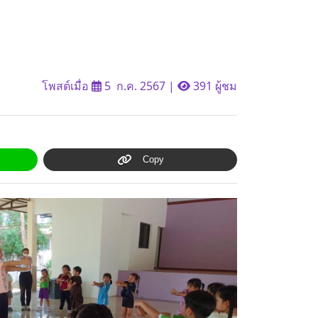
โพสต์เมื่อ
5 ก.ค. 2567
|
391 ผู้ชม
Copy