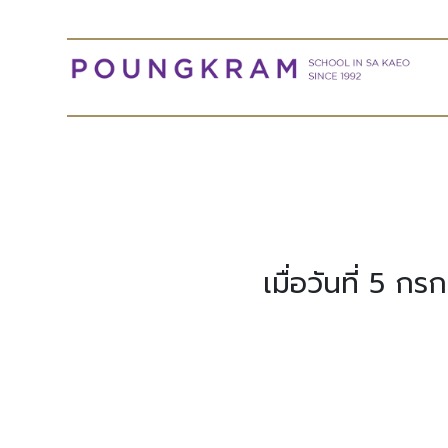
เมื่อวันที่ 5 ก