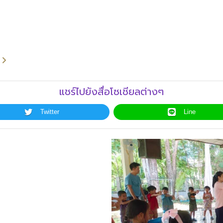
แชร์ไปยังสื่อโซเชียลต่างๆ
Twitter
Line