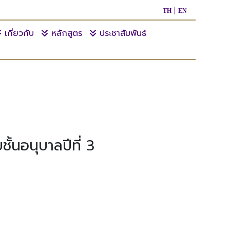
TH
EN
เกี่ยวกับ
หลักสูตร
ประชาสัมพันธ์
ั้นอนุบาลปีที่ 3