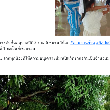
นระดับชั้นอนุบาลปีที่ 3 รวม 6 ชมรม ได้แก่
#อ่านอานอ๊าน
#ศิลปะบ
่ 1 ลงเป็นที่เรียบร้อย
3 จากทุกห้องที่ให้ความอนุเคราะห์มาเป็นวิทยากรกันเป็นจำนวน