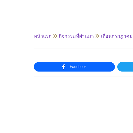
หน้าแรก
กิจกรรมที่ผ่านมา
เดือนกรกฎาคม
Facebook