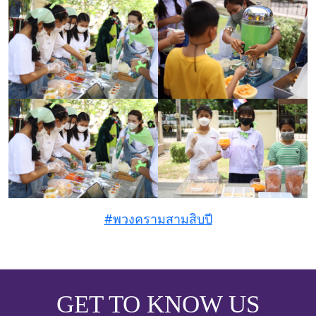
#พวงครามสามสิบปี
GET TO KNOW US