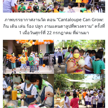
ภาพบรรยากาศงานวัด ตอน “Cantaloupe Can Grow:
กิน เต้น เล่น ร้อง ปลูก งานแคนตาลูปที่พวงคราม” ครั้งที่
1 เมื่อวันศุกร์ที่ 22 กรกฎาคม ที่ผ่านมา