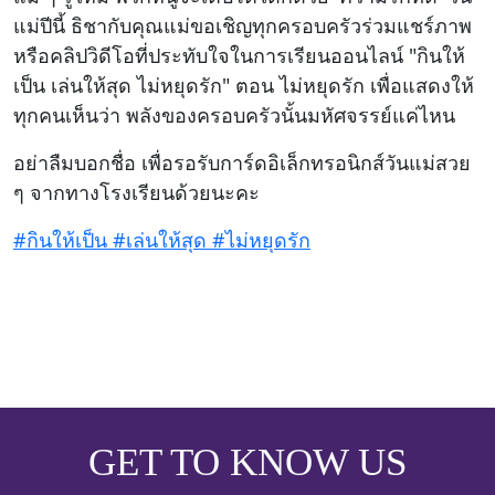
แม่ปีนี้ ธิชากับคุณแม่ขอเชิญทุกครอบครัวร่วมแชร์ภาพ
หรือคลิปวิดีโอที่ประทับใจในการเรียนออนไลน์ "กินให้
เป็น เล่นให้สุด ไม่หยุดรัก" ตอน ไม่หยุดรัก เพื่อแสดงให้
ทุกคนเห็นว่า พลังของครอบครัวนั้นมหัศจรรย์แค่ไหน
อย่าลืมบอกชื่อ เพื่อรอรับการ์ดอิเล็กทรอนิกส์วันแม่สวย
ๆ จากทางโรงเรียนด้วยนะคะ
#กินให้เป็น
#เล่นให้สุด #ไม่หยุดรัก
GET TO KNOW US