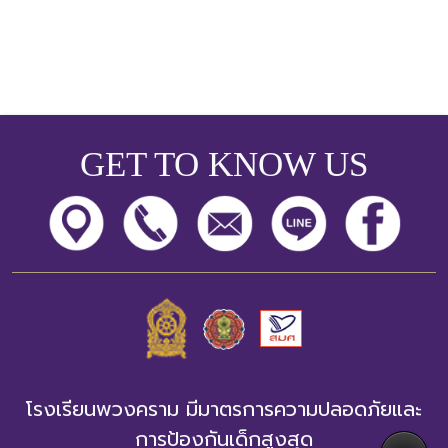
GET TO KNOW US
โรงเรียนพวงคราม มีมาตรการความปลอดภัยและ
การป้องกันเด็กสูงสุด