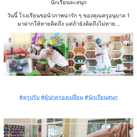
นักเรียนจะสนุก
วันนี้ โรงเรียนขอนำภาพน่ารัก ๆ ของคุณครูอนุบาล 1
มาฝากให้หายคิดถึง แต่ถ้ายังคิดถึงไม่หาย...
#ครูปรับ
#ผู้ปกครองเปลี่ยน
#นักเรียนสนุก