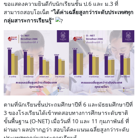
ขอแสดงความยินดีกับนักเรียนชั้น ป.6 และ ม.3 ที่
สามารถสอบโอเน็ต
“ได้ค่าเฉลี่ยสูงกว่าระดับประเทศทุก
โครงสร้าง
ขอบข่าย
กลุ่มสาระการเรียนรู้”
และ
ภารกิจ
ตามที่นักเรียนชั้นประถมศึกษาปีที่ 6 และมัธยมศึกษาปีที่
3 ของโรงเรียนได้เข้าทดสอบทางการศึกษาระดับชาติ
ขั้นพื้นฐาน (O-NET) เมื่อวันที่ 10 และ 11 กุมภาพันธ์ ที่
ผ่านมา ผลปรากฏว่า สอบได้คะแนนเฉลี่ยสูงกว่าระดับ
ประเทศทุกกลุ่มสาระการเรียนรู้