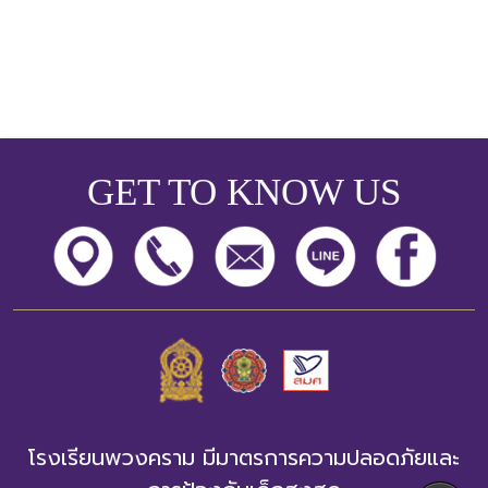
GET TO KNOW US
โรงเรียนพวงคราม มีมาตรการความปลอดภัยและ