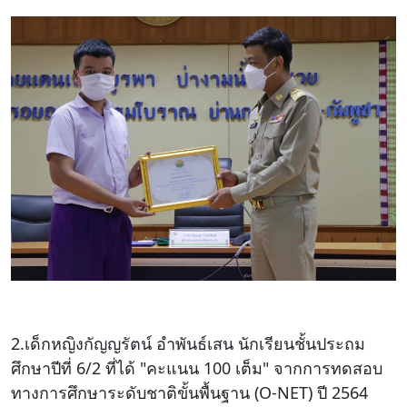
2.เด็กหญิงกัญญรัตน์ อำพันธ์เสน นักเรียนชั้นประถม
ศึกษาปีที่ 6/2 ที่ได้ "คะแนน 100 เต็ม" จากการทดสอบ
ทางการศึกษาระดับชาติขั้นพื้นฐาน (O-NET) ปี 2564