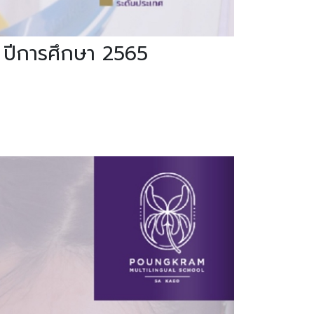
 ปีการศึกษา 2565