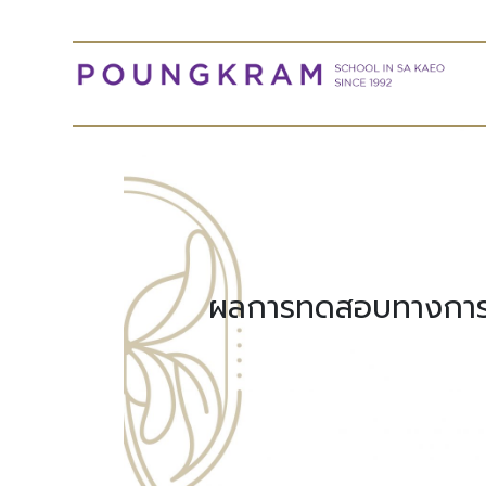
ผลการทดสอบทางการศึ