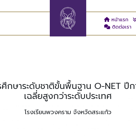
หน้าแรก
ติดต่อเรา
กษาระดับชาติขั้นพื้นฐาน O-NET ปี
เฉลี่ยสูงกว่าระดับประเทศ
โรงเรียนพวงคราม จังหวัดสระแก้ว