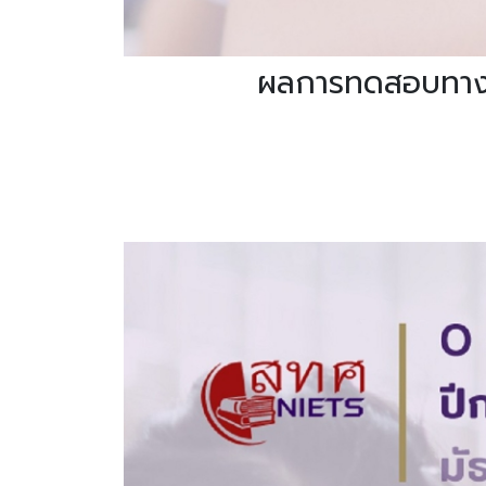
ผลการทดสอบทางกา