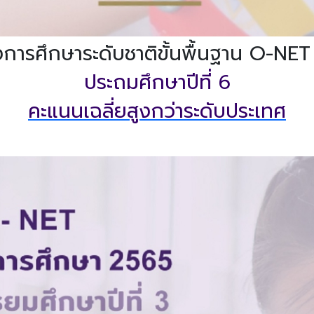
รศึกษาระดับชาติขั้นพื้นฐาน O-NET
ประถมศึกษาปีที่ 6
คะแนนเฉลี่ยสูงกว่าระดับประเทศ