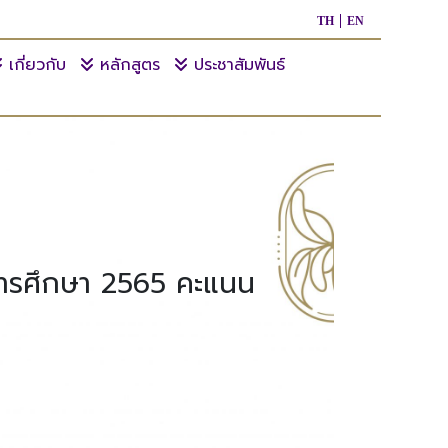
TH
EN
เกี่ยวกับ
หลักสูตร
ประชาสัมพันธ์
การศึกษา 2565 คะแนน