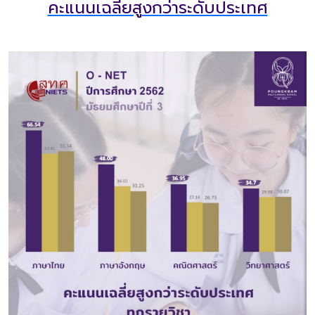
คะแนนเฉลี่ยสูงกว่าระดับประเทศ