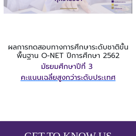
ผลการทดสอบทางการศึกษาระดับชาติขั้น
พื้นฐาน O-NET ปีการศึกษา 2562
มัธยมศึกษาปีที่ 3
คะแนนเฉลี่ยสูงกว่าระดับประเทศ