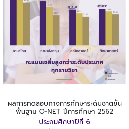
โครงสร้าง
ขอบข่าย
และ
ภารกิจ
ผลการทดสอบทางการศึกษาระดับชาติขั้น
พื้นฐาน O-NET ปีการศึกษา 2562
ประถมศึกษาปีที่ 6